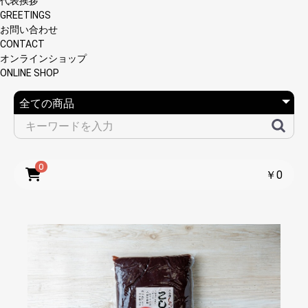
代表挨拶
GREETINGS
お問い合わせ
CONTACT
オンラインショップ
ONLINE SHOP
0
￥0