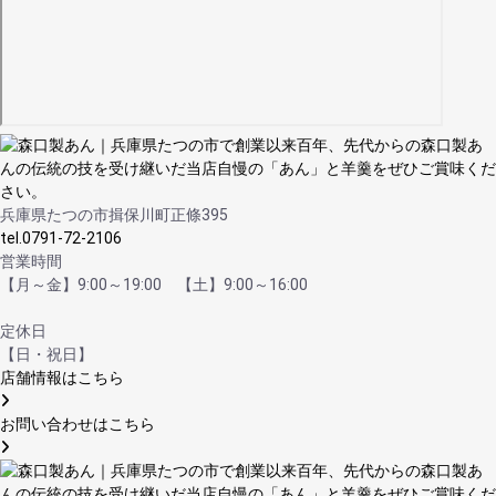
兵庫県たつの市揖保川町正條395
tel.0791-72-2106
営業時間
【月～金】9:00～19:00 【土】9:00～16:00
定休日
【日・祝日】
店舗情報はこちら
お問い合わせはこちら