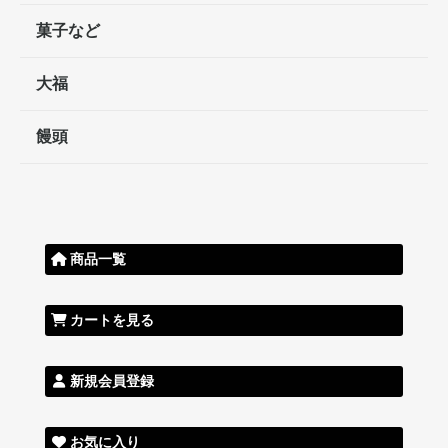
菓子など
大福
饅頭
商品一覧
カートを見る
新規会員登録
お気に入り