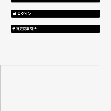
ログイン
特定商取引法