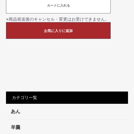
カートに入れる
※商品発送後のキャンセル・変更はお受けできません。
お気に入りに追加
カテゴリ一覧
あん
羊羹