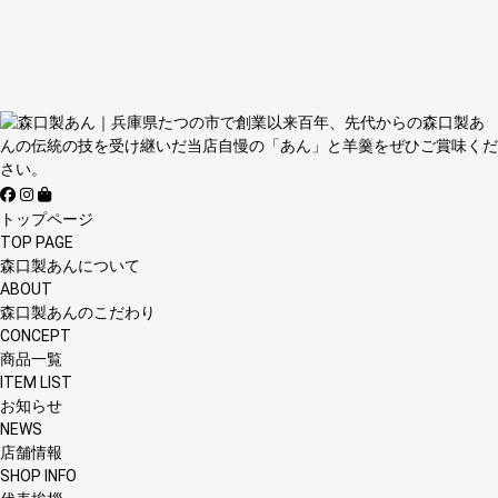
トップページ
TOP PAGE
森口製あんについて
ABOUT
森口製あんのこだわり
CONCEPT
商品一覧
ITEM LIST
お知らせ
NEWS
店舗情報
SHOP INFO