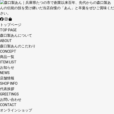
トップページ
TOP PAGE
森口製あんについて
ABOUT
森口製あんのこだわり
CONCEPT
商品一覧
ITEM LIST
お知らせ
NEWS
店舗情報
SHOP INFO
代表挨拶
GREETINGS
お問い合わせ
CONTACT
オンラインショップ