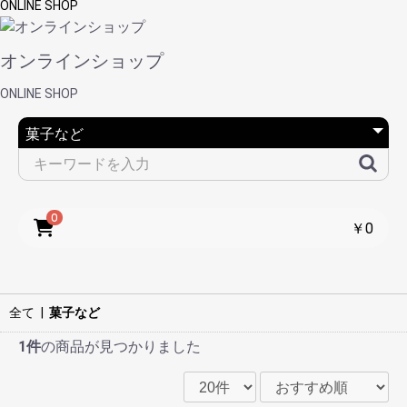
ONLINE SHOP
オンラインショップ
ONLINE SHOP
0
￥0
全て
|
菓子など
1件
の商品が見つかりました