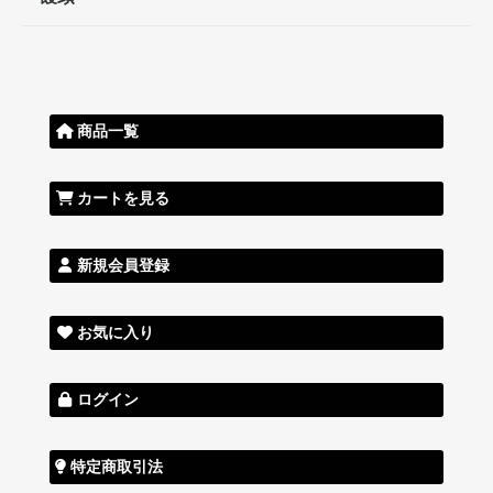
商品一覧
カートを見る
新規会員登録
お気に入り
ログイン
特定商取引法