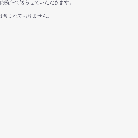
内熨斗で送らせていただきます。
は含まれておりません。