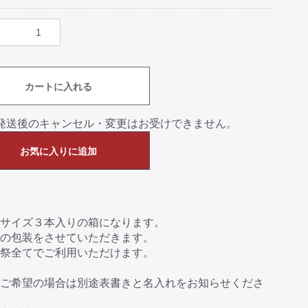
カートに入れる
発送後のキャンセル・変更はお受けできません。
お気に入りに追加
サイズ３本入りの箱になります。
の包装をさせていただきます。
祭全てでご利用いただけます。
ご希望の場合は別途表書きと名入れをお知らせくださ