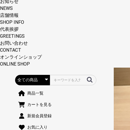
お知らせ
NEWS
店舗情報
SHOP INFO
代表挨拶
GREETINGS
お問い合わせ
CONTACT
オンラインショップ
ONLINE SHOP
商品一覧
カートを見る
新規会員登録
お気に入り