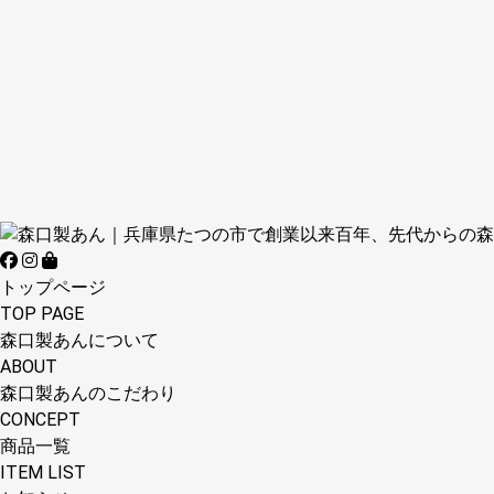
トップページ
TOP PAGE
森口製あんについて
ABOUT
森口製あんのこだわり
CONCEPT
商品一覧
ITEM LIST