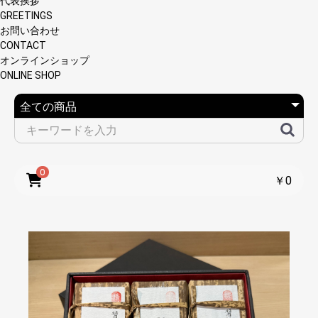
代表挨拶
GREETINGS
お問い合わせ
CONTACT
オンラインショップ
ONLINE SHOP
0
￥0