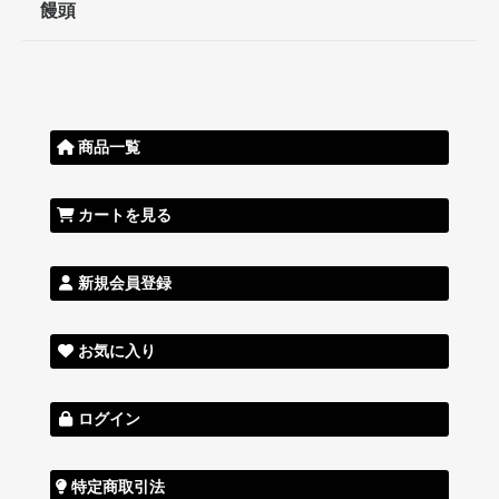
饅頭
商品一覧
カートを見る
新規会員登録
お気に入り
ログイン
特定商取引法