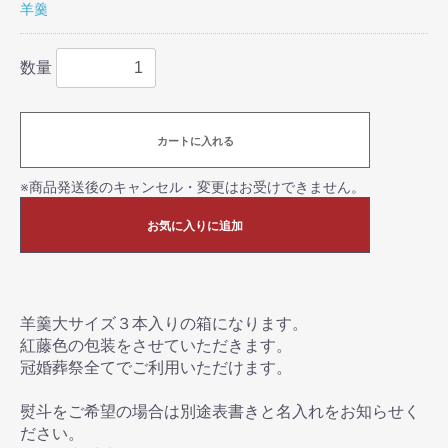
羊羹
数量
カートに入れる
※商品発送後のキャンセル・変更はお受けできません。
お気に入りに追加
羊羹大サイズ３本入りの箱になります。
紅藤色の包装をさせていただきます。
冠婚葬祭全てでご利用いただけます。
熨斗をご希望の場合は別途表書きと名入れをお知らせく
ださい。