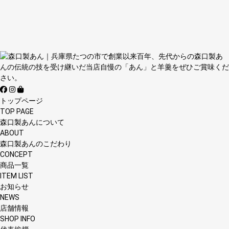
トップページ
TOP PAGE
森口製あんについて
ABOUT
森口製あんのこだわり
CONCEPT
商品一覧
ITEM LIST
お知らせ
NEWS
店舗情報
SHOP INFO